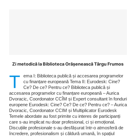
Zi metodică la Biblioteca Orășenească Târgu Frumos
T
ema I: Biblioteca publică și accesarea programelor
cu finanțare europeană Tema II: Eurodesk: Cine?
Ce? De ce? Pentru ce? Biblioteca publică și
accesarea programelor cu finanțare europeană – Aurica
Dvoracic, Coordonator CCÎM și Expert consultant în fonduri
europene Eurodesk: Cine? Ce? De ce? Pentru ce? – Aurica
Dvoracic, Coordonator CCIM și Multiplicator Eurodesk
Temele abordate au fost primite cu interes de participanți
care s-au implicat nu doar profesional, ci și emoțional.
Discuțiile profesionale s-au desfășurat într-o atmosferă de
încredere, profesionalism și căldură umană, în spațiul