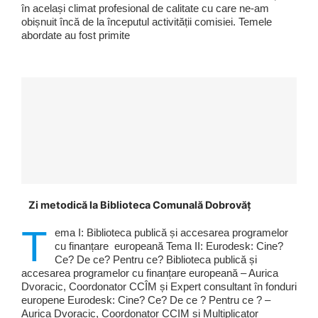
în același climat profesional de calitate cu care ne-am
obișnuit încă de la începutul activității comisiei. Temele
abordate au fost primite
Zi metodică la Biblioteca Comunală Dobrovăț
T
ema I: Biblioteca publică și accesarea programelor
cu finanțare europeană Tema II: Eurodesk: Cine?
Ce? De ce? Pentru ce? Biblioteca publică și
accesarea programelor cu finanțare europeană – Aurica
Dvoracic, Coordonator CCÎM și Expert consultant în fonduri
europene Eurodesk: Cine? Ce? De ce ? Pentru ce ? –
Aurica Dvoracic, Coordonator CCIM și Multiplicator