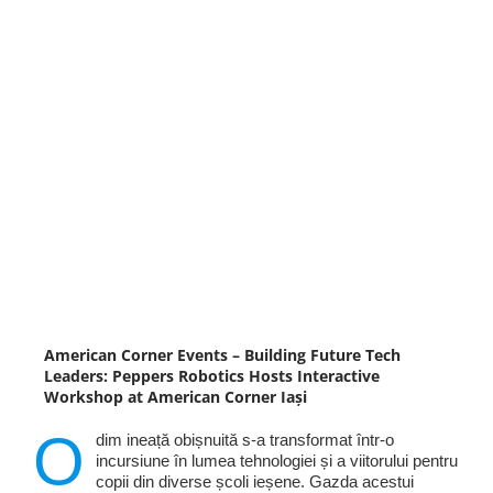
American Corner Events – Building Future Tech
Leaders: Peppers Robotics Hosts Interactive
Workshop at American Corner Iași
O
dim ineață obișnuită s-a transformat într-o
incursiune în lumea tehnologiei și a viitorului pentru
copii din diverse școli ieșene. Gazda acestui