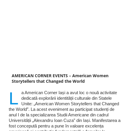
AMERICAN CORNER EVENTS – American Women
Storytellers that Changed the World
L
a American Corner Iași a avut loc o nouă activitate
dedicată explorării identității culturale din Statele
Unite: „American Women Storytellers that Changed
the World”. La acest eveniment au participat studenți de
anul I de la specializarea Studii Americane din cadrul
Universității „Alexandru Ioan Cuza” din Iași. Manifestarea a
fost concepută pentru a pune în valoare excelența