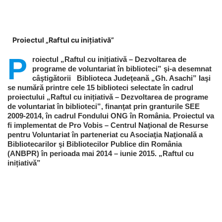
Proiectul „Raftul cu inițiativă”
P
roiectul „Raftul cu inițiativă – Dezvoltarea de
programe de voluntariat în biblioteci” şi-a desemnat
câştigătorii Biblioteca Judeţeană „Gh. Asachi” Iaşi
se numără printre cele 15 biblioteci selectate în cadrul
proiectului „Raftul cu inițiativă – Dezvoltarea de programe
de voluntariat în biblioteci”, finanţat prin granturile SEE
2009-2014, în cadrul Fondului ONG în România. Proiectul va
fi implementat de Pro Vobis – Centrul Naţional de Resurse
pentru Voluntariat în parteneriat cu Asociaţia Naţională a
Bibliotecarilor şi Bibliotecilor Publice din România
(ANBPR) în perioada mai 2014 – iunie 2015. „Raftul cu
inițiativă”