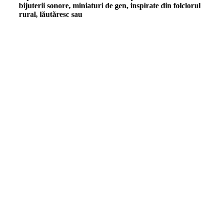
bijuterii sonore, miniaturi de gen, inspirate din folclorul
rural, lăutăresc sau