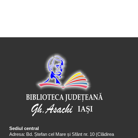
Sediul central
Adresa: Bd. Ștefan cel Mare și Sfânt nr. 10 (Clădirea