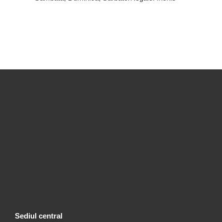
Sediul central