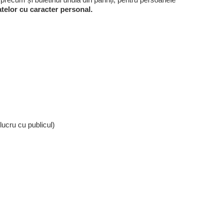
telor cu caracter personal.
lucru cu publicul)