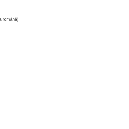
mba română)