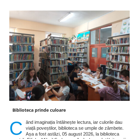
Biblioteca prinde culoare
C
ând imaginația întâlnește lectura, iar culorile dau
viață poveștilor, biblioteca se umple de zâmbete.
Așa a fost astăzi, 05 august 2026, la biblioteca