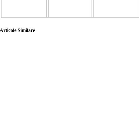
Articole Similare