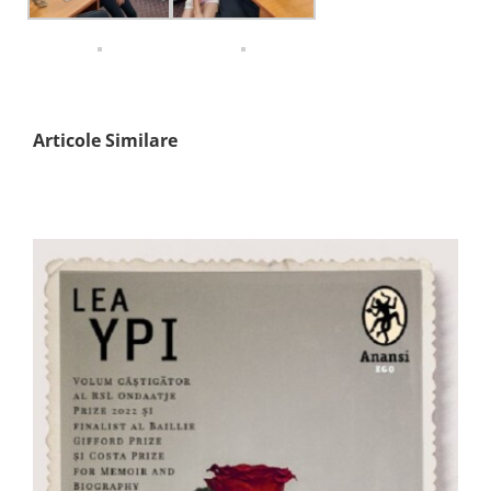
Articole Similare