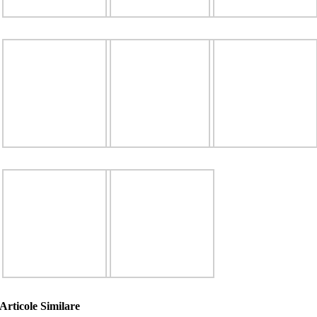
Articole Similare