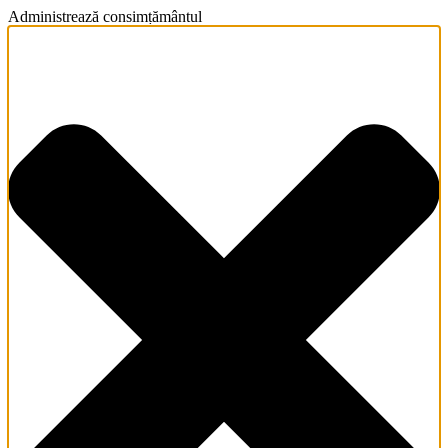
Administrează consimțământul