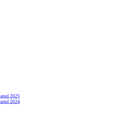
 anul 2025
 anul 2024