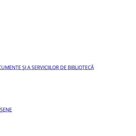
UMENTE ŞI A SERVICIILOR DE BIBLIOTECĂ
EŞENE