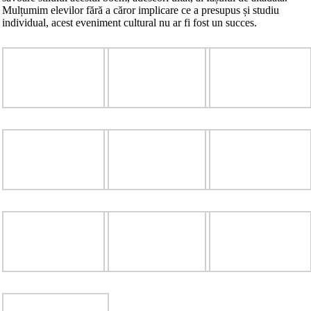
Mulțumim elevilor fără a căror implicare ce a presupus și studiu
individual, acest eveniment cultural nu ar fi fost un succes.