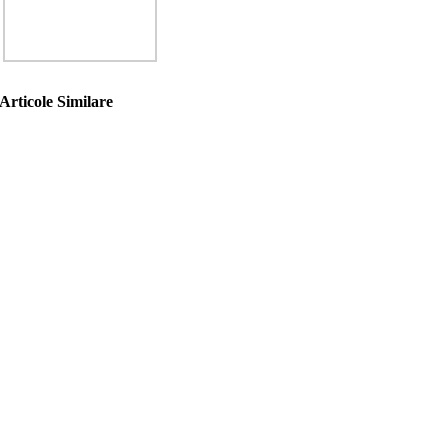
Articole Similare