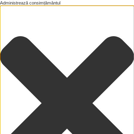
Administrează consimțământul