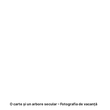
O carte și un arbore secular – Fotografia de vacanță