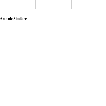
Articole Similare