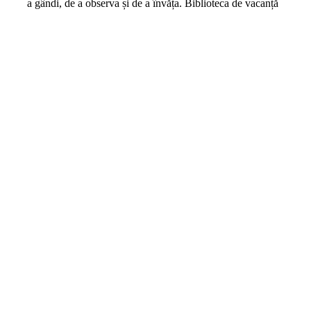
a gândi, de a observa și de a învăța. Biblioteca de vacanță