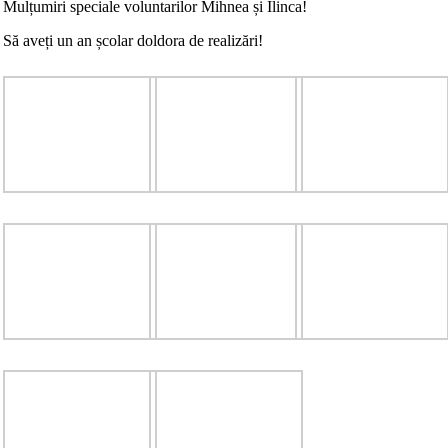
Mulțumiri speciale voluntarilor Mihnea și Ilinca!
Să aveți un an școlar doldora de realizări!