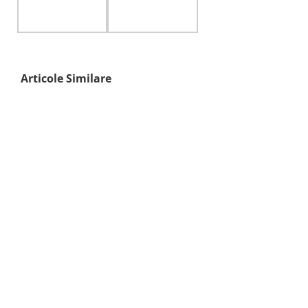
Articole Similare