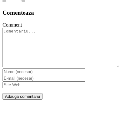
Comenteaza
Comment