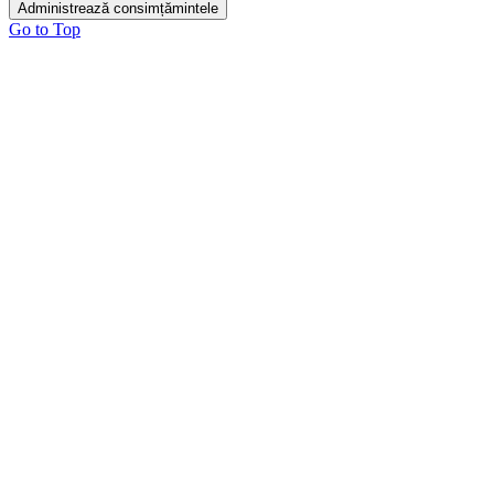
Administrează consimțămintele
Go to Top