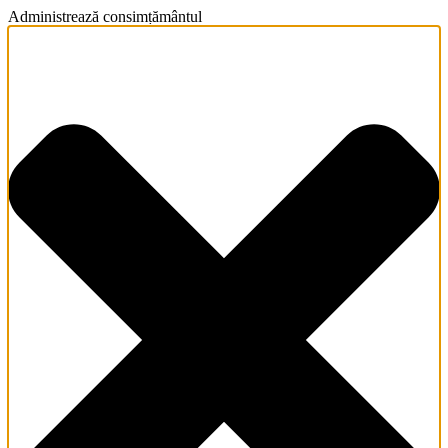
Administrează consimțământul