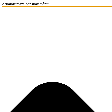
Administrează consimțământul