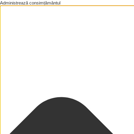
Administrează consimțământul