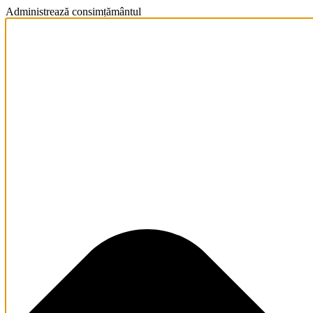
Administrează consimțământul