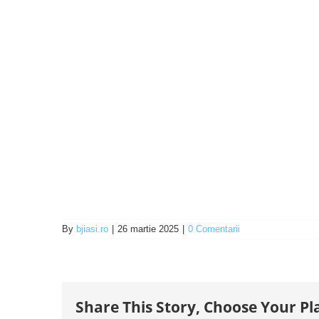
By
bjiasi.ro
|
26 martie 2025
|
0 Comentarii
Share This Story, Choose Your Pl