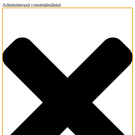
Administrează consimțământul