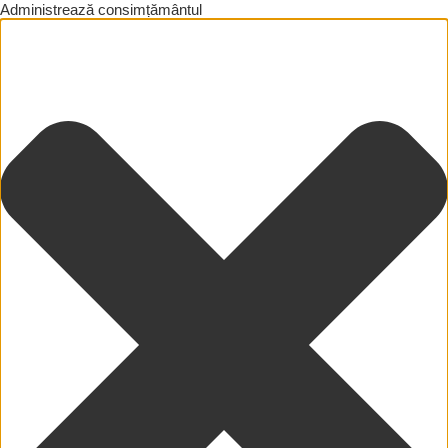
Administrează consimțământul