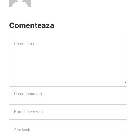
Comenteaza
Comment