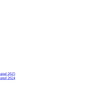
 anul 2025
 anul 2024