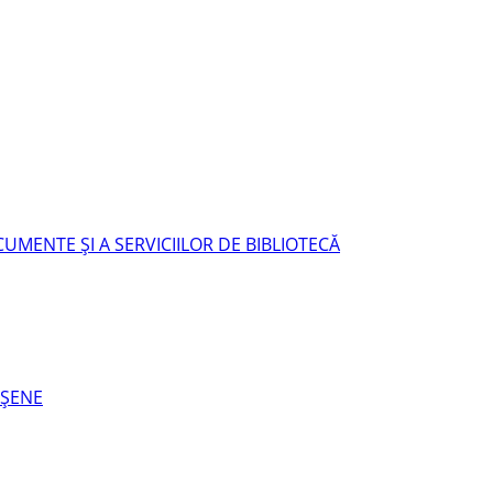
UMENTE ŞI A SERVICIILOR DE BIBLIOTECĂ
EŞENE