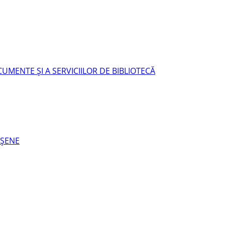
UMENTE ŞI A SERVICIILOR DE BIBLIOTECĂ
EŞENE