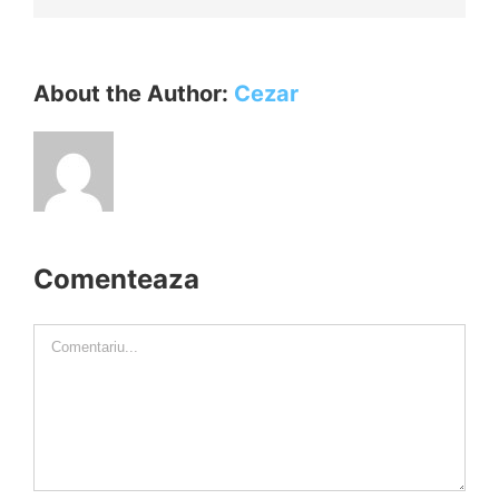
About the Author:
Cezar
Comenteaza
Comment