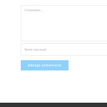
Comment