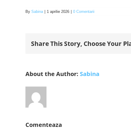
By
Sabina
|
1 aprilie 2026
|
0 Comentarii
Share This Story, Choose Your Pl
About the Author:
Sabina
Comenteaza