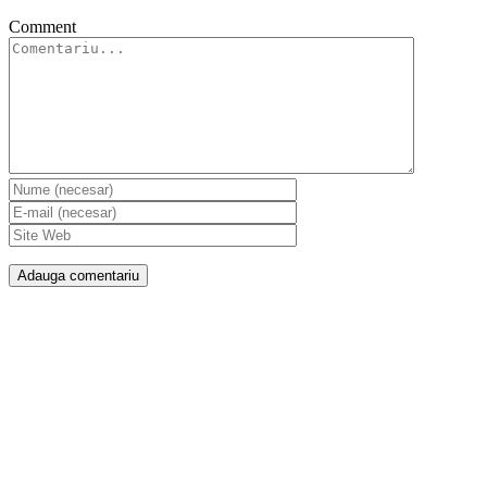
Comment