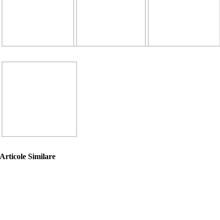
Articole Similare