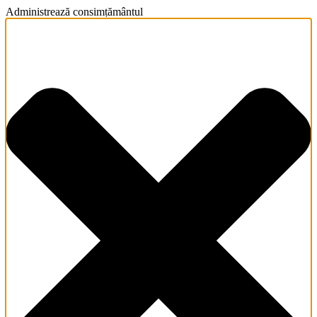
Administrează consimțământul