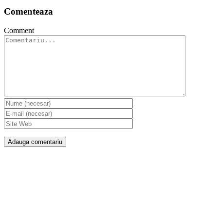
Comenteaza
Comment