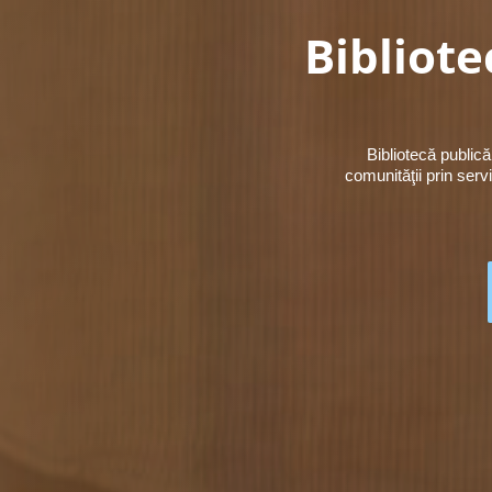
Bibliote
Bibliotecă publică
comunităţii prin serv