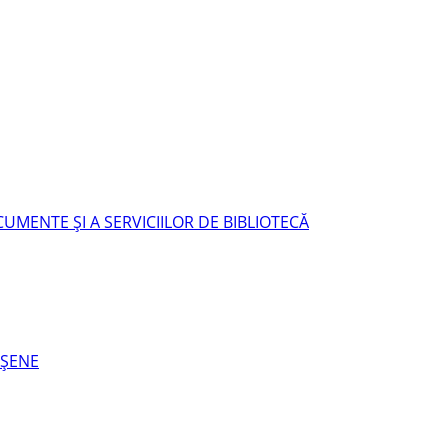
UMENTE ŞI A SERVICIILOR DE BIBLIOTECĂ
EŞENE