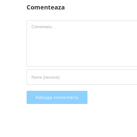
Comenteaza
Comment