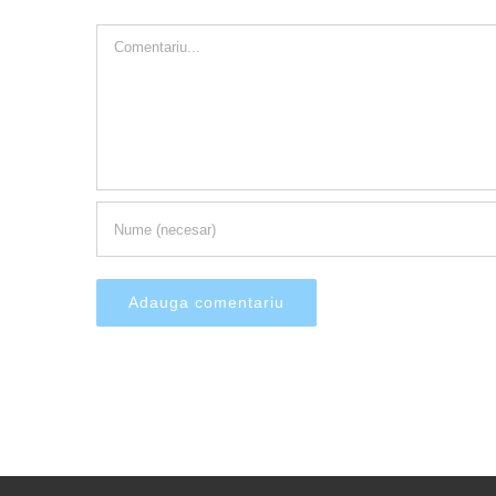
Comment