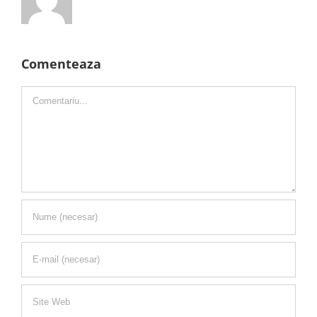
Comenteaza
Comment