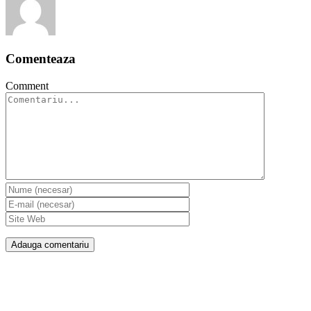
Comenteaza
Comment