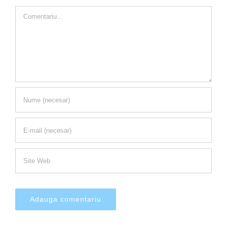
Comment