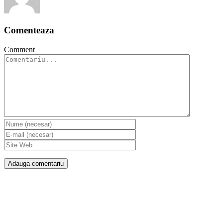
Comenteaza
Comment