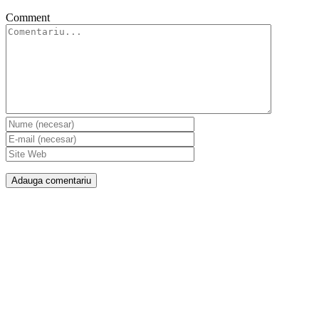
Comment