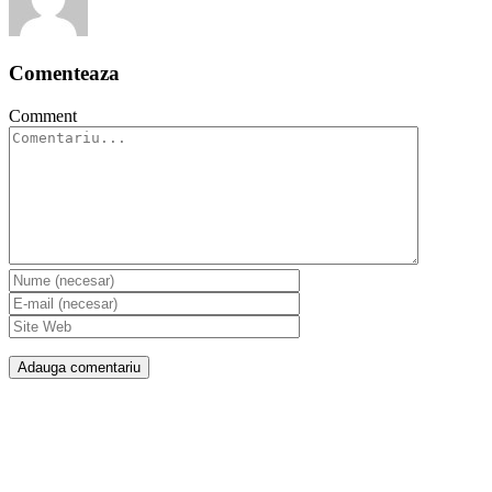
Comenteaza
Comment