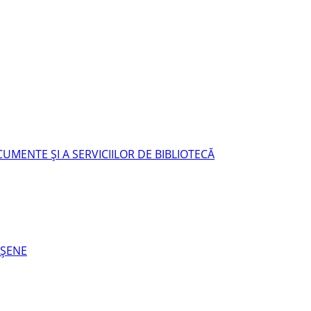
UMENTE ŞI A SERVICIILOR DE BIBLIOTECĂ
EŞENE