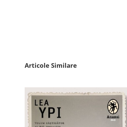
Articole Similare