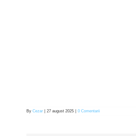
By
Cezar
|
27 august 2025
|
0 Comentarii