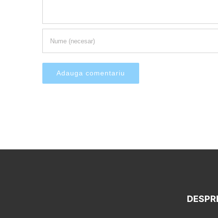
DESPR