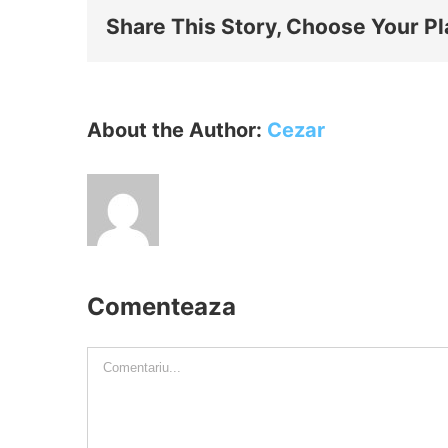
Share This Story, Choose Your Pl
About the Author:
Cezar
Comenteaza
Comment