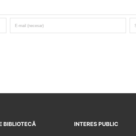
E BIBLIOTECĂ
INTERES PUBLIC