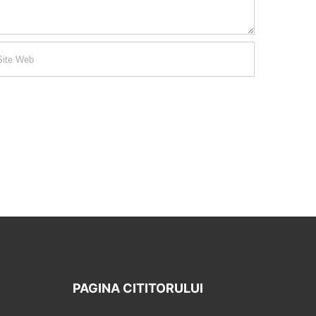
PAGINA CITITORULUI