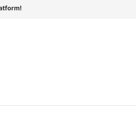
atform!