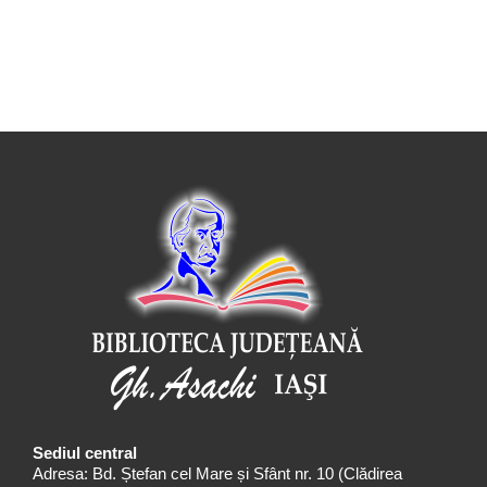
Sediul central
Adresa: Bd. Ștefan cel Mare și Sfânt nr. 10 (Clădirea