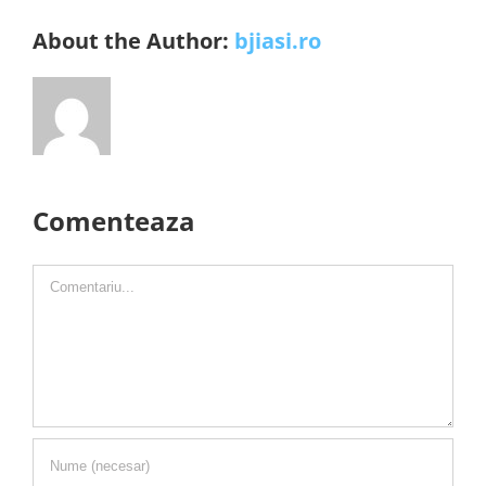
About the Author:
bjiasi.ro
Comenteaza
Comment