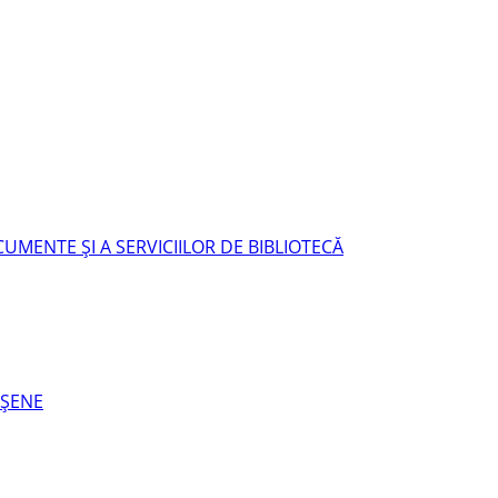
UMENTE ŞI A SERVICIILOR DE BIBLIOTECĂ
EŞENE