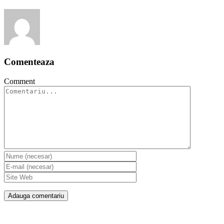
Comenteaza
Comment