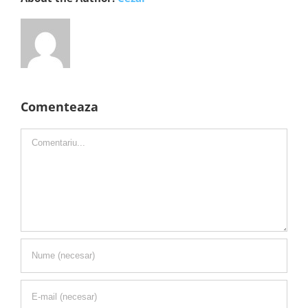
Comenteaza
Comment